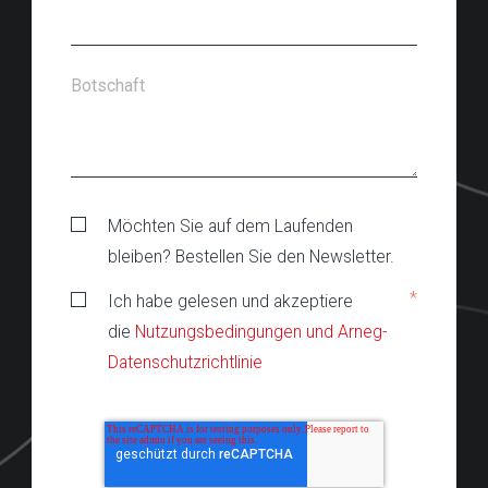
Botschaft
Möchten Sie auf dem Laufenden
bleiben? Bestellen Sie den Newsletter.
*
Ich habe gelesen und akzeptiere
die
Nutzungsbedingungen und Arneg-
Datenschutzrichtlinie