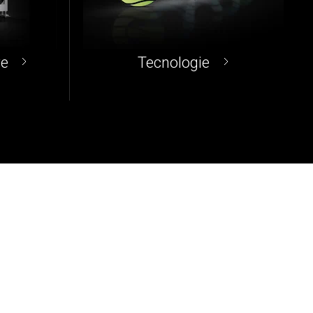
re
Tecnologie