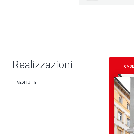
Realizzazioni
CASE
VEDI TUTTE