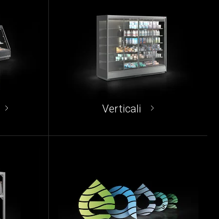
Verticali