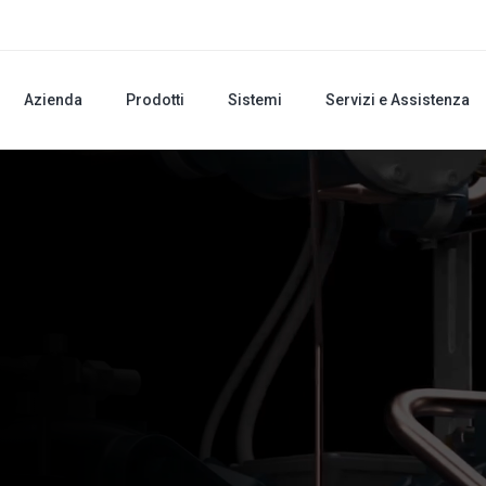
Azienda
Prodotti
Sistemi
Servizi e Assistenza