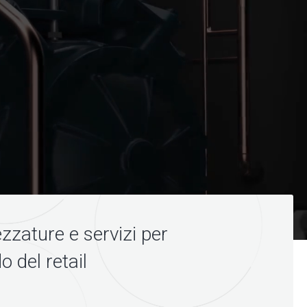
ezzature e servizi per
 del retail