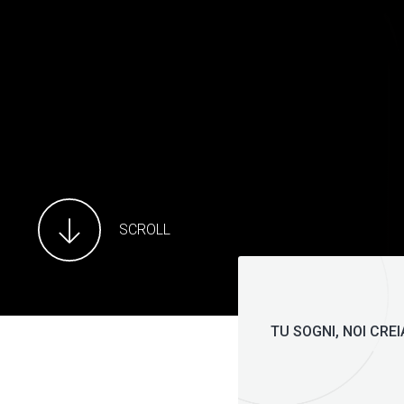
SCROLL
TU SOGNI, NOI CRE