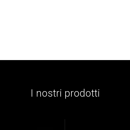
I nostri prodotti