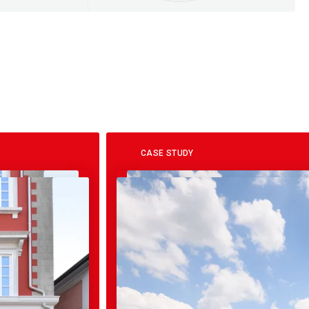
CASE STUDY