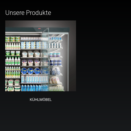
Unsere Produkte
KÜHLMÖBEL