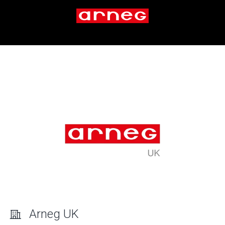
Arneg UK