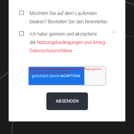
Möchten Sie auf dem Laufenden
bleiben? Bestellen Sie den Newsletter.
*
Ich habe gelesen und akzeptiere
die
Nutzungsbedingungen und Arneg-
Datenschutzrichtlinie