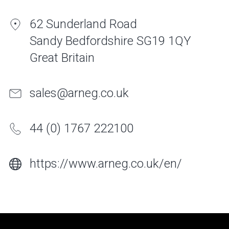
62 Sunderland Road
Sandy Bedfordshire SG19 1QY
Great Britain
sales@arneg.co.uk
44 (0) 1767 222100
https://www.arneg.co.uk/en/