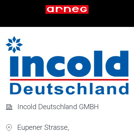
Incold Deutschland GMBH
Eupener Strasse,