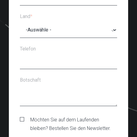
Land
*
Telefon
Botschaft
Möchten Sie auf dem Laufenden
bleiben? Bestellen Sie den Newsletter.