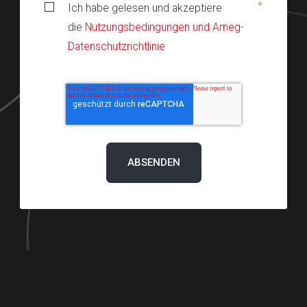
*
Ich habe gelesen und akzeptiere
die
Nutzungsbedingungen und Arneg-
Datenschutzrichtlinie