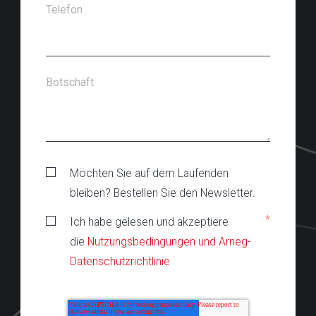
Telefon
Botschaft
Möchten Sie auf dem Laufenden
bleiben? Bestellen Sie den Newsletter.
*
Ich habe gelesen und akzeptiere
die
Nutzungsbedingungen und Arneg-
Datenschutzrichtlinie