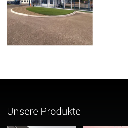
Unsere Produkte