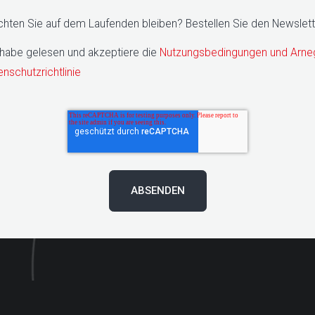
hten Sie auf dem Laufenden bleiben? Bestellen Sie den Newslett
 habe gelesen und akzeptiere die
Nutzungsbedingungen und Arne
nschutzrichtlinie