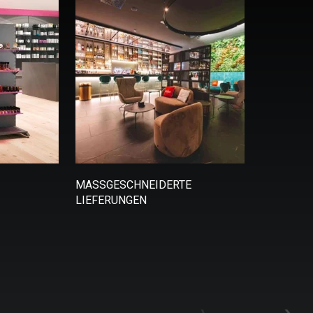
MASSGESCHNEIDERTE L
IEFERUNGEN