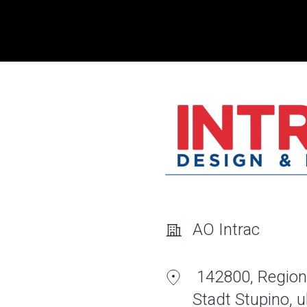
AO Intrac
142800, Region
Stadt Stupino, 