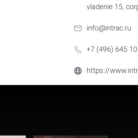
vladenie 15, cor
info@intrac.ru
+7 (496) 645 10
https://www.intr