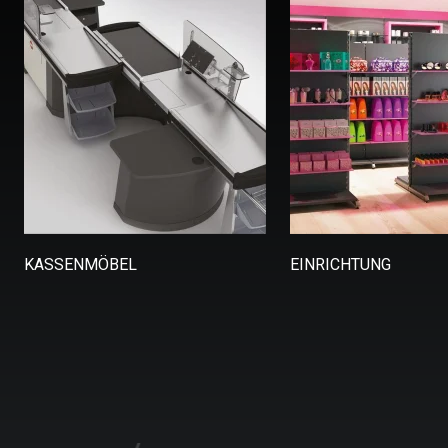
KASSENMÖBEL
EINRICHTUNG