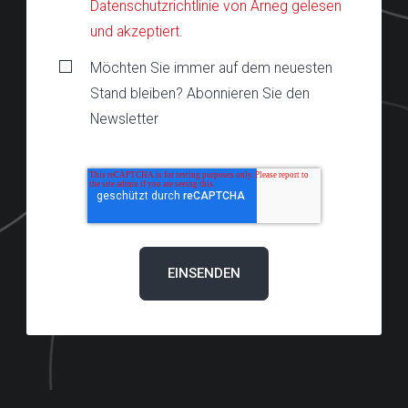
Datenschutzrichtlinie von Arneg gelesen
und akzeptiert
.
Möchten Sie immer auf dem neuesten
Stand bleiben? Abonnieren Sie den
Newsletter