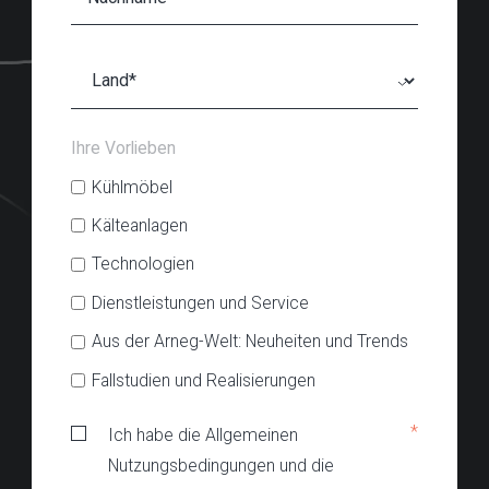
Ihre Vorlieben
Kühlmöbel
Kälteanlagen
Technologien
Dienstleistungen und Service
Aus der Arneg-Welt: Neuheiten und Trends
Fallstudien und Realisierungen
*
Ich habe die Allgemeinen
Nutzungsbedingungen und die