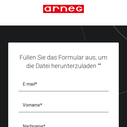
Füllen Sie das Formular aus, um
die Datei herunterzuladen ""