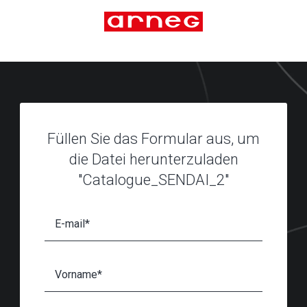
Füllen Sie das Formular aus, um
die Datei herunterzuladen
"Catalogue_SENDAI_2"