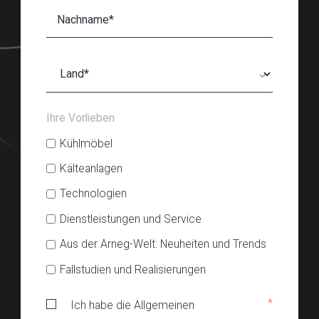
Ihre Vorlieben
Kühlmöbel
Kälteanlagen
Technologien
Dienstleistungen und Service
Aus der Arneg-Welt: Neuheiten und Trends
Fallstudien und Realisierungen
*
Ich habe die Allgemeinen