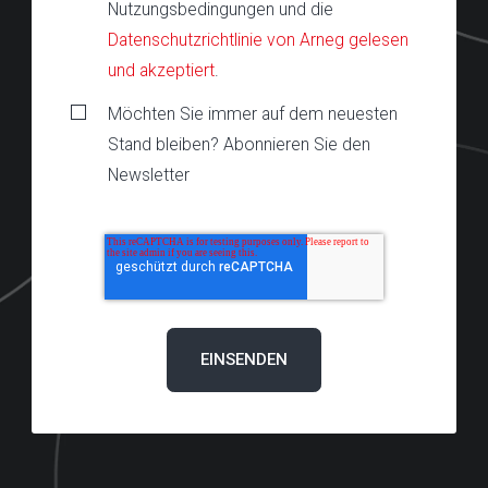
Nutzungsbedingungen und die
Datenschutzrichtlinie von Arneg gelesen
und akzeptiert
.
Möchten Sie immer auf dem neuesten
Stand bleiben? Abonnieren Sie den
Newsletter