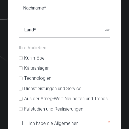
Ihre Vorlieben
Kühlmöbel
Kälteanlagen
Technologien
Dienstleistungen und Service
Aus der Arneg-Welt: Neuheiten und Trends
Fallstudien und Realisierungen
*
Ich habe die Allgemeinen