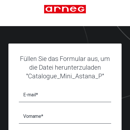
Füllen Sie das Formular aus, um
die Datei herunterzuladen
"Catalogue_Mini_Astana_P"