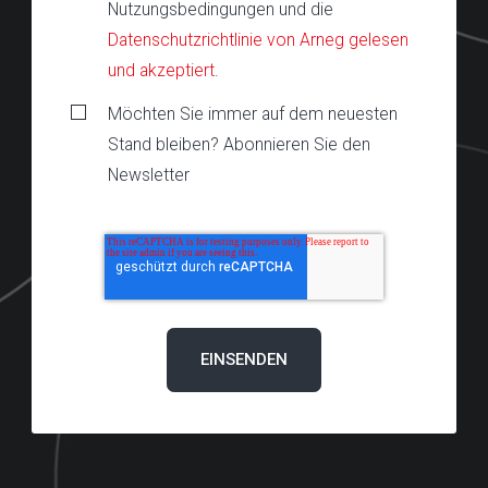
Nutzungsbedingungen und die
Datenschutzrichtlinie von Arneg gelesen
und akzeptiert
.
Möchten Sie immer auf dem neuesten
Stand bleiben? Abonnieren Sie den
Newsletter