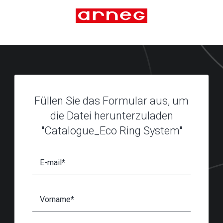
Füllen Sie das Formular aus, um
die Datei herunterzuladen
"Catalogue_Eco Ring System"