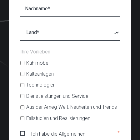
Ihre Vorlieben
Kühlmöbel
Kälteanlagen
Technologien
Dienstleistungen und Service
Aus der Arneg-Welt: Neuheiten und Trends
Fallstudien und Realisierungen
*
Ich habe die Allgemeinen