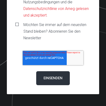
Nutzungsbedingungen und die
Datenschutzrichtlinie von Arneg gelesen
und akzeptiert
.
Möchten Sie immer auf dem neuesten
Stand bleiben? Abonnieren Sie den
Newsletter