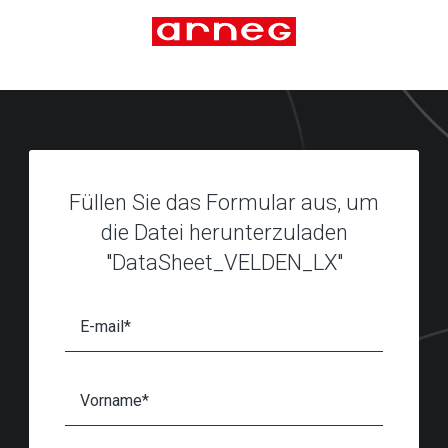
Füllen Sie das Formular aus, um
die Datei herunterzuladen
"DataSheet_VELDEN_LX"