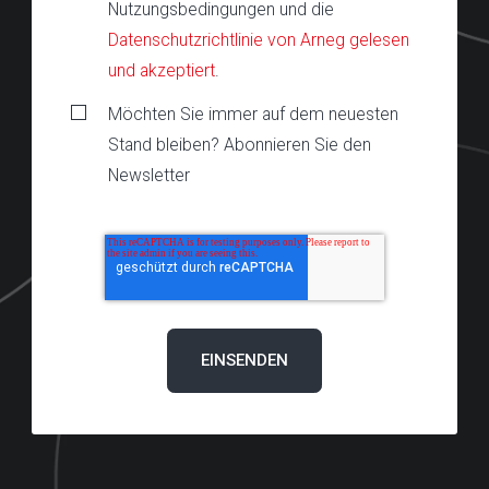
Nutzungsbedingungen und die
Datenschutzrichtlinie von Arneg gelesen
und akzeptiert
.
Möchten Sie immer auf dem neuesten
Stand bleiben? Abonnieren Sie den
Newsletter