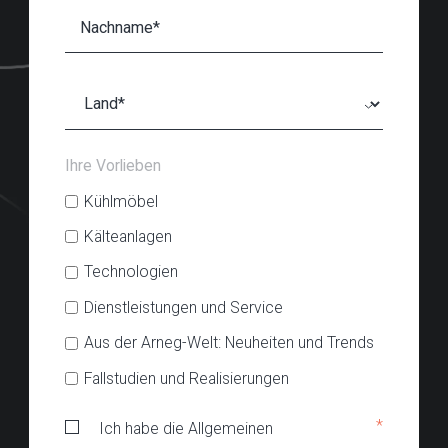
Ihre Vorlieben
Kühlmöbel
Kälteanlagen
Technologien
Dienstleistungen und Service
Aus der Arneg-Welt: Neuheiten und Trends
Fallstudien und Realisierungen
*
Ich habe die Allgemeinen