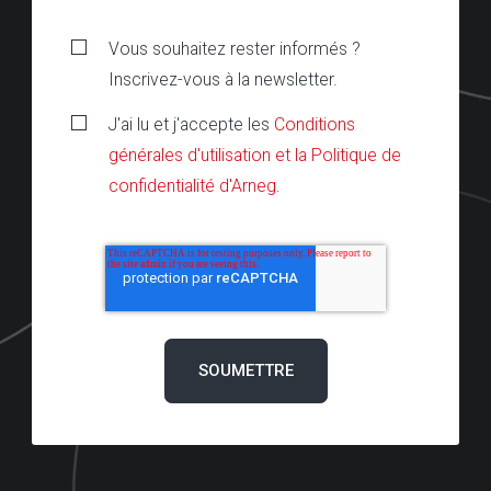
Vous souhaitez rester informés ?
Inscrivez-vous à la newsletter.
J'ai lu et j'accepte les
Conditions
générales d'utilisation et la Politique de
confidentialité d'Arneg
.