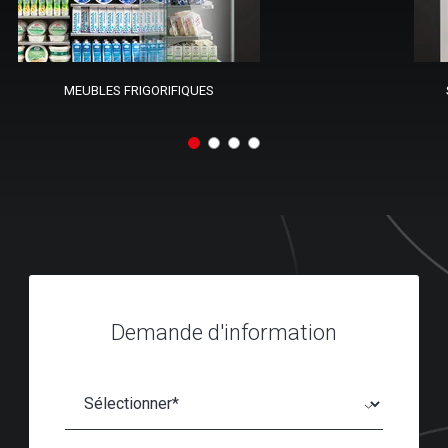
MEUBLES FRIGORIFIQUES
Demande d'information