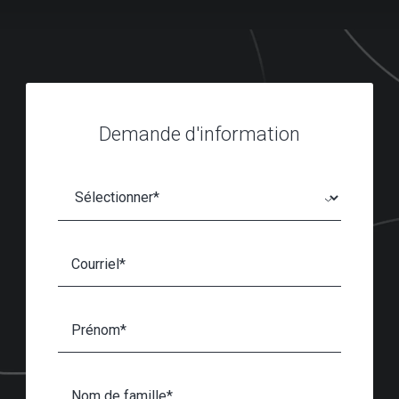
Demande d'information