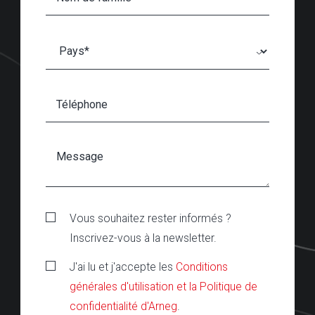
Vous souhaitez rester informés ?
Inscrivez-vous à la newsletter.
J'ai lu et j'accepte les
Conditions
générales d'utilisation et la Politique de
confidentialité d'Arneg
.