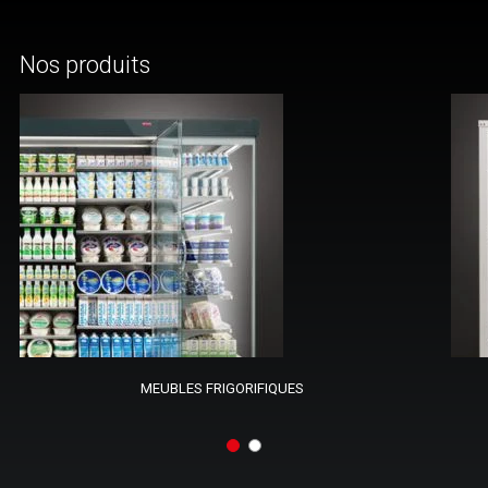
Nos produits
MEUBLES FRIGORIFIQUES