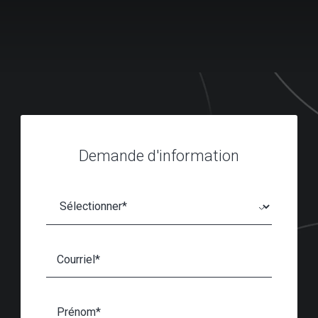
Demande d'information