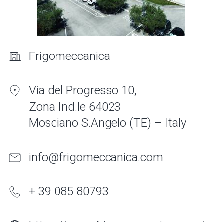
Frigomeccanica
Via del Progresso 10,
Zona Ind.le 64023
Mosciano S.Angelo (TE) – Italy
info@frigomeccanica.com
+ 39 085 80793