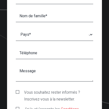
Vous souhaitez rester informés ?
Inscrivez-vous à la newsletter.