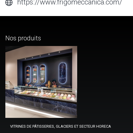
https://www.frigomeccanica.com/
Nos produits
VITRINES DE PÂTISSERIES, GLACIERS ET SECTEUR HORECA