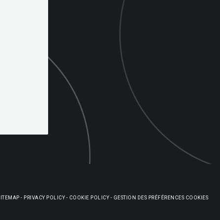
SITEMAP
-
PRIVACY POLICY
-
COOKIE POLICY
-
GESTION DES PRÉFÉRENCES COOKIES