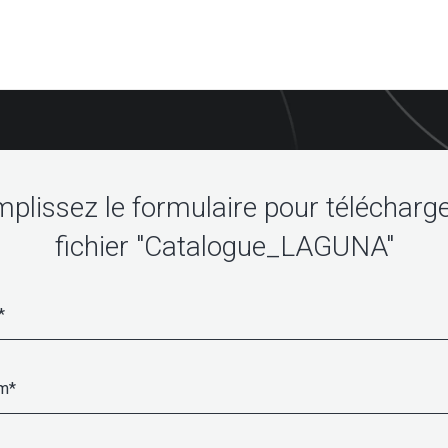
plissez le formulaire pour télécharge
fichier "Catalogue_LAGUNA"