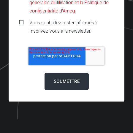
générales d'utilisation et la Politique de
confidentialité d'Arneg
.
Vous souhaitez rester informés ?
Inscrivez-vous à la newsletter.