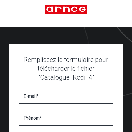
Remplissez le formulaire pour
télécharger le fichier
"Catalogue_Rodi_4"