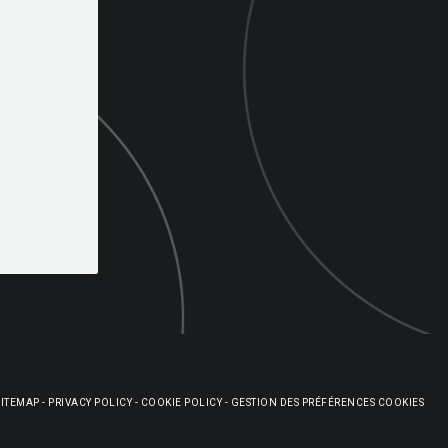
SITEMAP
-
PRIVACY POLICY
-
COOKIE POLICY
-
GESTION DES PRÉFÉRENCES COOKIES