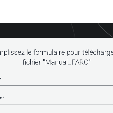
plissez le formulaire pour télécharge
fichier "Manual_FARO"