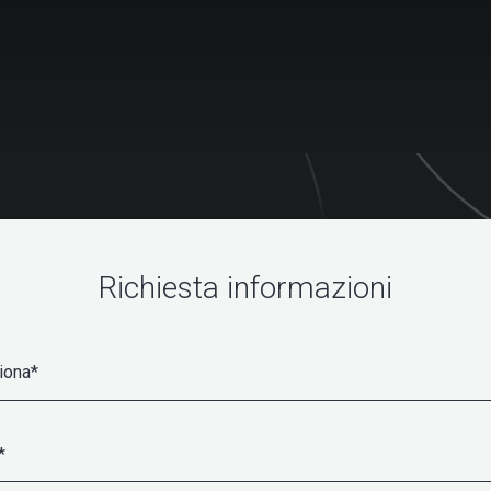
Richiesta informazioni