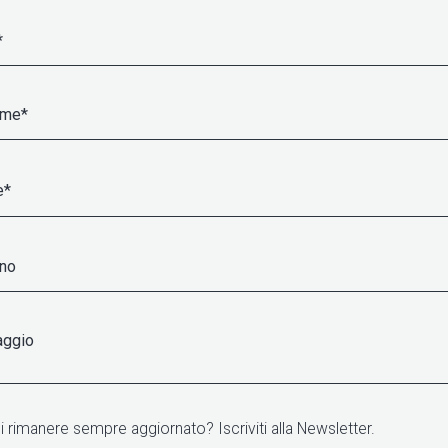
 rimanere sempre aggiornato? Iscriviti alla Newsletter.