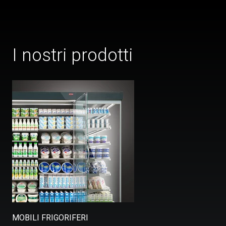
I nostri prodotti
MOBILI FRIGORIFERI