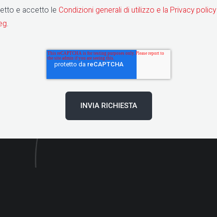
letto e accetto le
Condizioni generali di utilizzo e la Privacy policy
eg
.