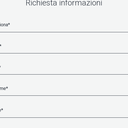
Richiesta informazioni