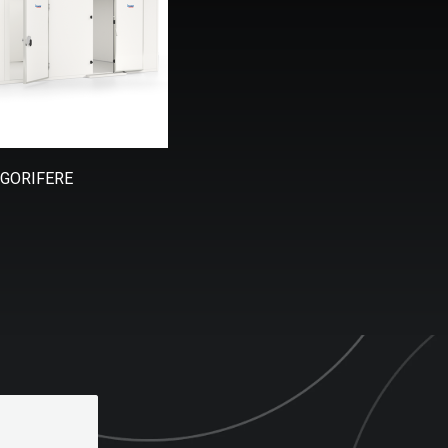
IGORIFERE