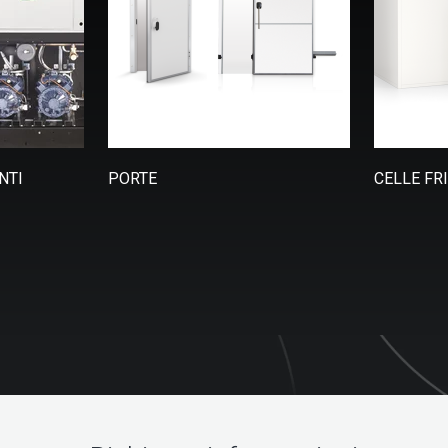
NTI
PORTE
CELLE FR