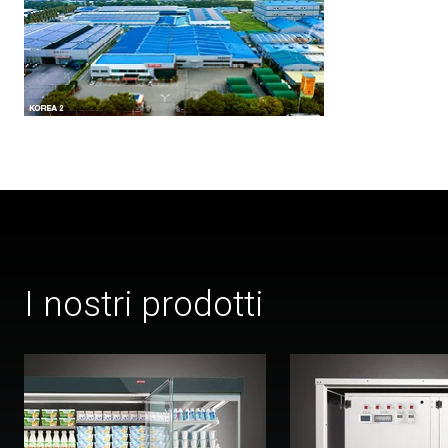
I nostri prodotti