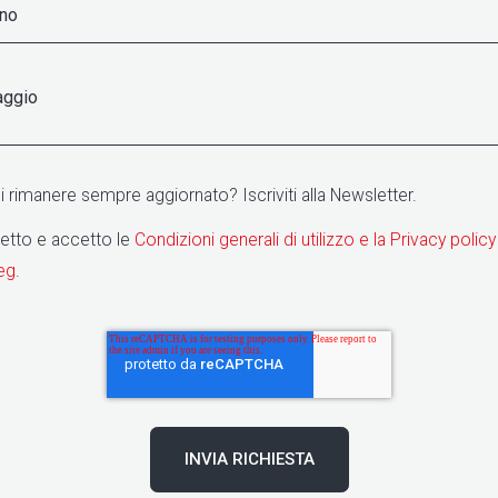
 rimanere sempre aggiornato? Iscriviti alla Newsletter.
letto e accetto le
Condizioni generali di utilizzo e la Privacy policy
eg
.