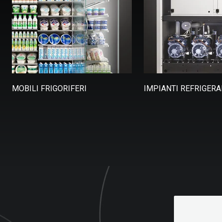
MOBILI FRIGORIFERI
IMPIANTI REFRIGERA