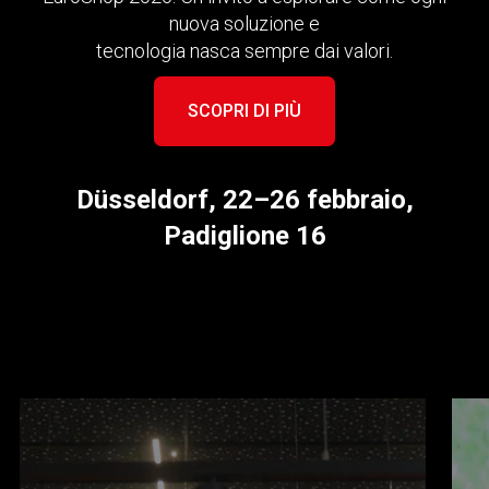
nuova soluzione e
tecnologia nasca sempre dai valori.
SCOPRI DI PIÙ
Düsseldorf, 22–26 febbraio,
Padiglione 16