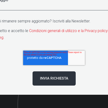
 rimanere sempre aggiornato? Iscriviti alla Newsletter.
letto e accetto le
Condizioni generali di utilizzo e la Privacy policy
eg
.