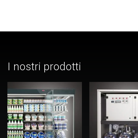
I nostri prodotti