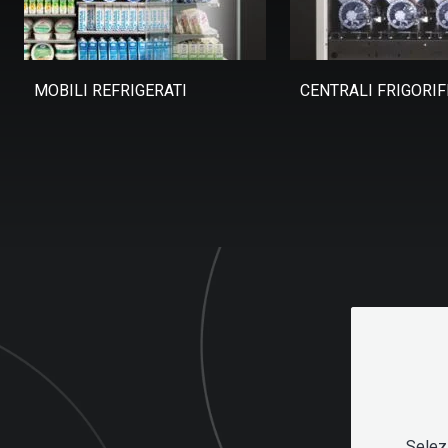
MOBILI REFRIGERATI
CENTRALI FRIGORIF