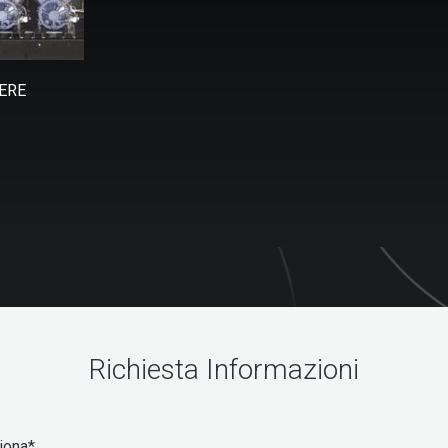
ERE
Richiesta Informazioni