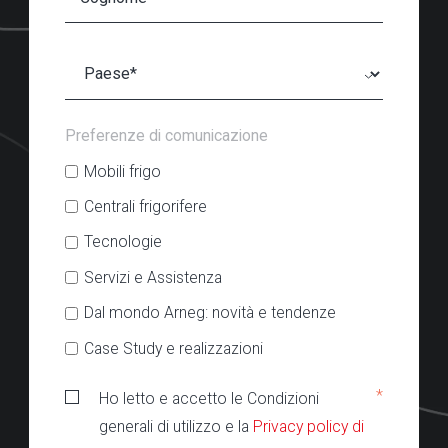
Preferenze di comunicazione
Mobili frigo
Centrali frigorifere
Tecnologie
Servizi e Assistenza
Dal mondo Arneg: novità e tendenze
Case Study e realizzazioni
*
Ho letto e accetto le Condizioni
generali di utilizzo e la
Privacy policy di