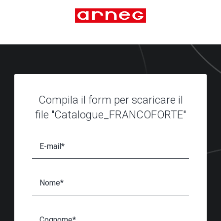
Compila il form per scaricare il
file "Catalogue_FRANCOFORTE"