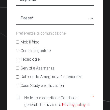
Preferenze di comunicazione
Mobili frigo
Centrali frigorifere
Tecnologie
Servizi e Assistenza
Dal mondo Arneg: novità e tendenze
Case Study e realizzazioni
*
Ho letto e accetto le Condizioni
generali di utilizzo e la
Privacy policy di