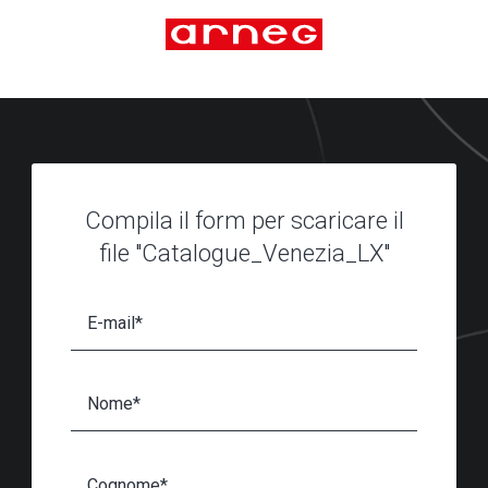
Compila il form per scaricare il
file "Catalogue_Venezia_LX"