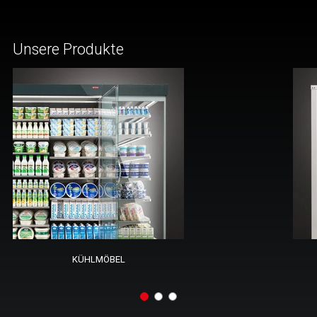
Unsere Produkte
KÜHLMÖBEL