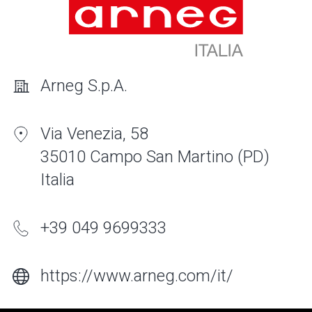
Arneg S.p.A.
Via Venezia, 58
35010 Campo San Martino (PD)
Italia
+39 049 9699333
https://www.arneg.com/it/