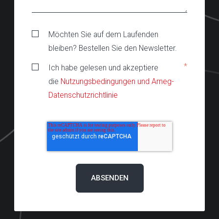
Möchten Sie auf dem Laufenden
bleiben? Bestellen Sie den Newsletter.
*
Ich habe gelesen und akzeptiere
die
Nutzungsbedingungen und Arneg-
Datenschutzrichtlinie