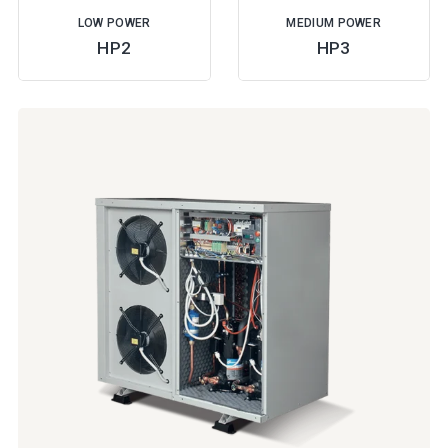
LOW POWER
MEDIUM POWER
HP2
HP3