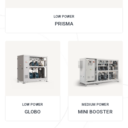
LOW POWER
PRISMA
LOW POWER
MEDIUM POWER
GLOBO
MINI BOOSTER