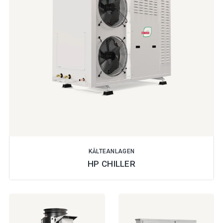
KÄLTEANLAGEN
HP CHILLER