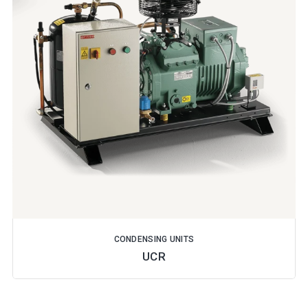
CONDENSING UNITS
UCR