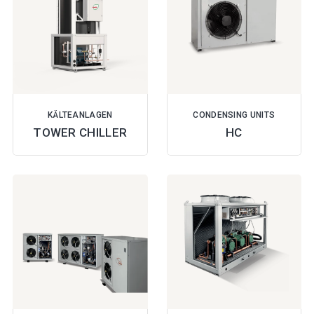
KÄLTEANLAGEN
CONDENSING UNITS
TOWER CHILLER
HC