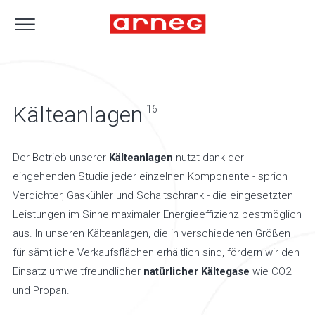
Kälteanlagen
16
Der Betrieb unserer
Kälteanlagen
nutzt dank der
eingehenden Studie jeder einzelnen Komponente - sprich
Verdichter, Gaskühler und Schaltschrank - die eingesetzten
Leistungen im Sinne maximaler Energieeffizienz bestmöglich
aus. In unseren Kälteanlagen, die in verschiedenen Größen
für sämtliche Verkaufsflächen erhältlich sind, fördern wir den
Einsatz umweltfreundlicher
natürlicher Kältegase
wie CO2
und Propan.