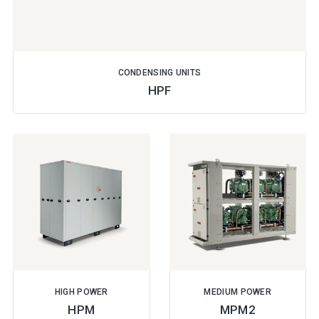
CONDENSING UNITS
HPF
HIGH POWER
MEDIUM POWER
HPM
MPM2