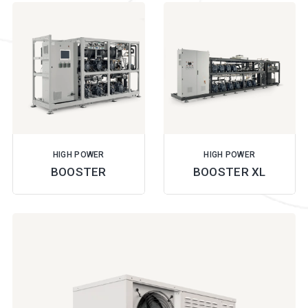
HIGH POWER
HIGH POWER
BOOSTER
BOOSTER XL