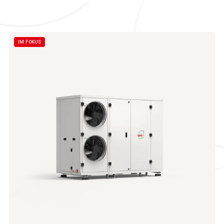
IM FOKUS