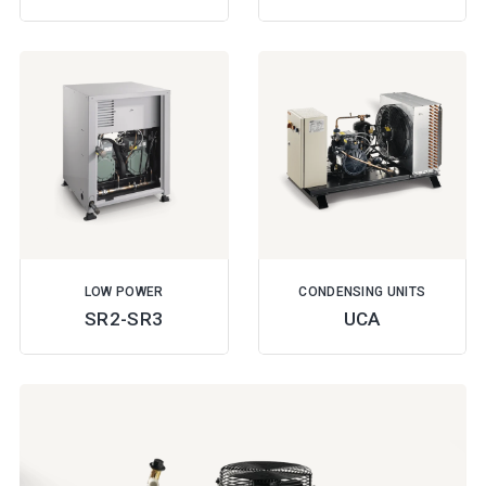
LOW POWER
CONDENSING UNITS
SR2-SR3
UCA