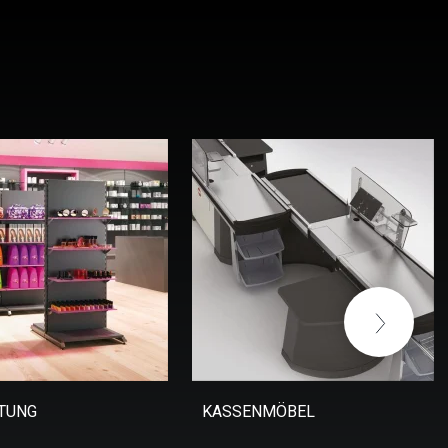
HTUNG
KASSENMÖBEL