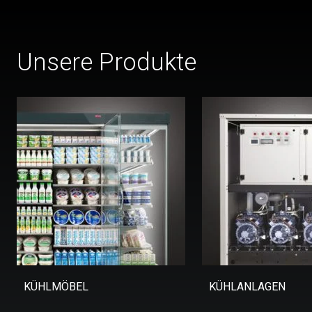
Unsere Produkte
KÜHLMÖBEL
KÜHLANLAGEN