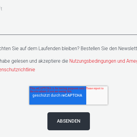
t
hten Sie auf dem Laufenden bleiben? Bestellen Sie den Newslett
 habe gelesen und akzeptiere die
Nutzungsbedingungen und Arne
nschutzrichtlinie