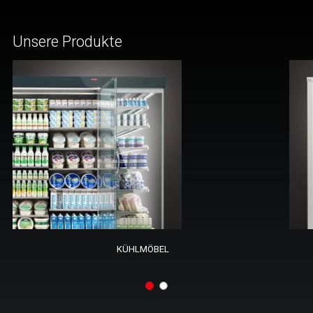
Unsere Produkte
KÜHLMÖBEL