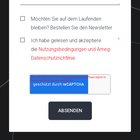
Möchten Sie auf dem Laufenden
bleiben? Bestellen Sie den Newsletter.
*
Ich habe gelesen und akzeptiere
die
Nutzungsbedingungen und Arneg-
Datenschutzrichtlinie