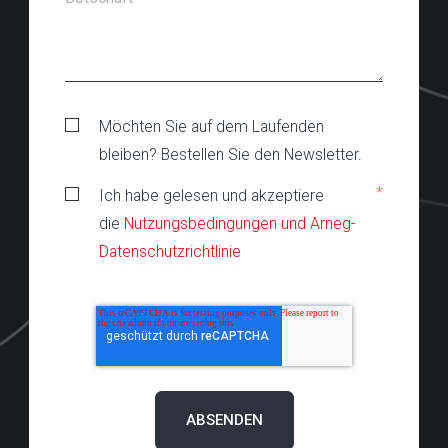
Möchten Sie auf dem Laufenden
bleiben? Bestellen Sie den Newsletter.
*
Ich habe gelesen und akzeptiere
die
Nutzungsbedingungen und Arneg-
Datenschutzrichtlinie