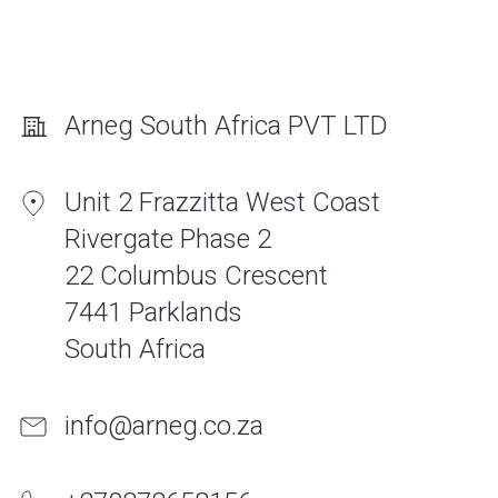
Arneg South Africa PVT LTD
Unit 2 Frazzitta West Coast
Rivergate Phase 2
22 Columbus Crescent
7441 Parklands
South Africa
info@arneg.co.za