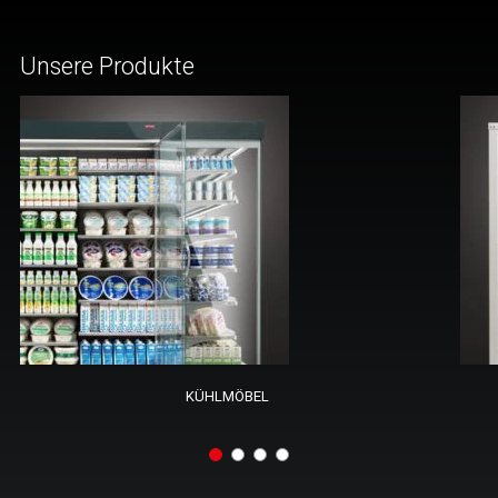
Unsere Produkte
KÜHLMÖBEL