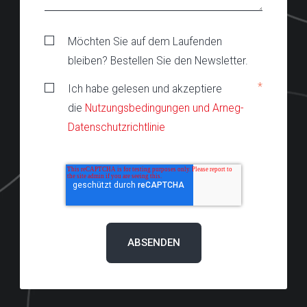
Möchten Sie auf dem Laufenden
bleiben? Bestellen Sie den Newsletter.
*
Ich habe gelesen und akzeptiere
die
Nutzungsbedingungen und Arneg-
Datenschutzrichtlinie