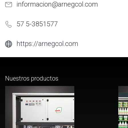
informacion@arnegcol.com
57 5-3851577
https://arnegcol.com
Nuestros productos