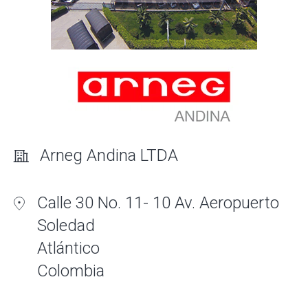
Arneg Andina LTDA
Calle 30 No. 11- 10 Av. Aeropuerto
Soledad
Atlántico
Colombia