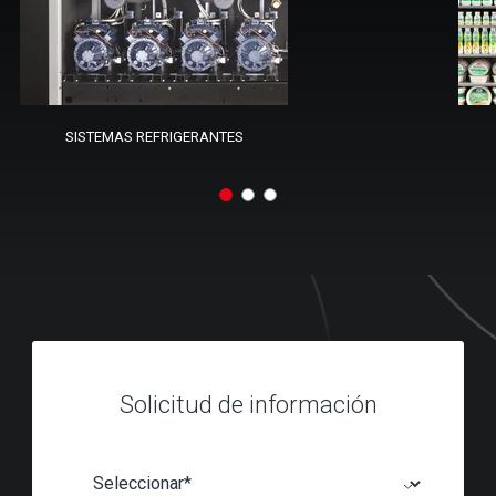
SISTEMAS REFRIGERANTES
Solicitud de información