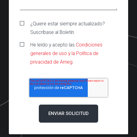
¿Quiere estar siempre actualizado?
Suscríbase al Boletín.
He leído y acepto las
Condiciones
generales de uso y la Política de
privacidad de Arneg
.