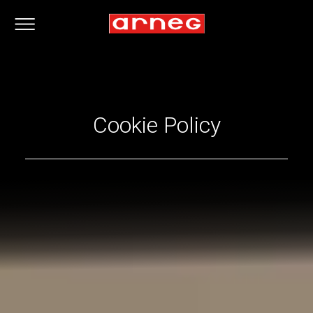
Cookie Policy