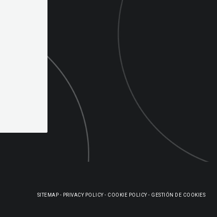
SITEMAP
-
PRIVACY POLICY
-
COOKIE POLICY
-
GESTIÓN DE COOKIES