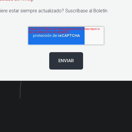
iere estar siempre actualizado? Suscríbase al Boletín.