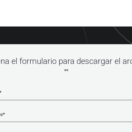
ena el formulario para descargar el ar
""