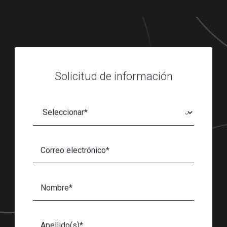
Solicitud de información