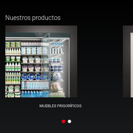
Nuestros productos
MUEBLES FRIGORÍFICOS