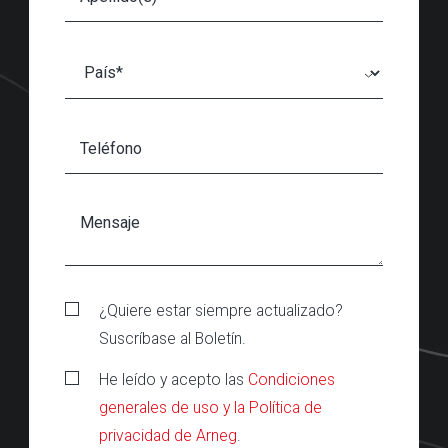
¿Quiere estar siempre actualizado?
Suscríbase al Boletín.
He leído y acepto las
Condiciones
generales de uso y la Política de
privacidad de Arneg
.