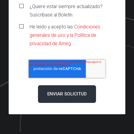
¿Quiere estar siempre actualizado?
Suscríbase al Boletín.
He leído y acepto las
Condiciones
generales de uso y la Política de
privacidad de Arneg
.