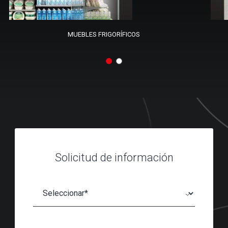
MUEBLES FRIGORÍFICOS
Solicitud de información