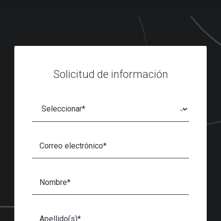
Solicitud de información