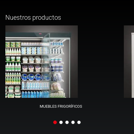
Nuestros productos
MUEBLES FRIGORÍFICOS