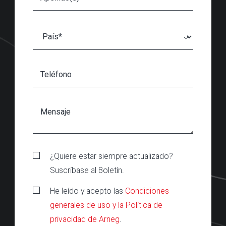
¿Quiere estar siempre actualizado?
Suscríbase al Boletín.
He leído y acepto las
Condiciones
generales de uso y la Política de
privacidad de Arneg
.