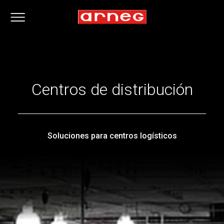
Centros de distribución
Soluciones para centros logísticos