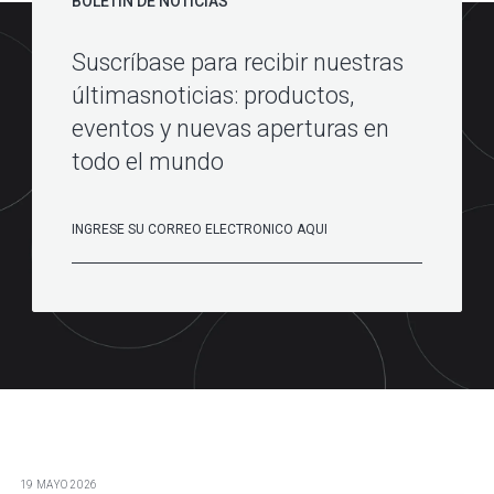
BOLETÍN DE NOTICIAS
Suscríbase para recibir nuestras
últimasnoticias: productos,
eventos y nuevas aperturas en
todo el mundo
19 MAYO 2026