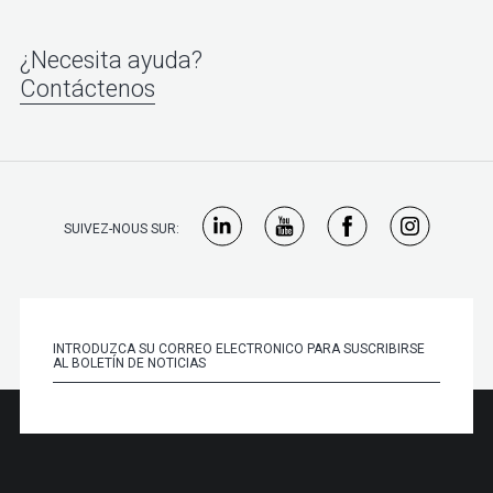
¿Necesita ayuda?
Contáctenos
SUIVEZ-NOUS SUR: