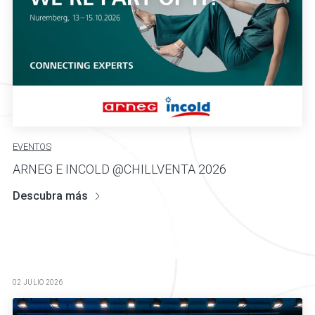
EVENTOS
ARNEG E INCOLD @CHILLVENTA 2026
Descubra más
02 JULIO 2026