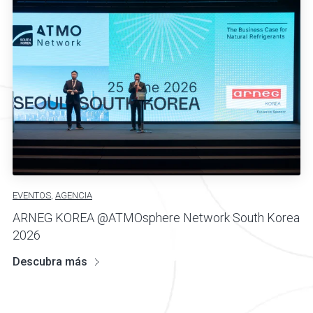
EVENTOS
,
AGENCIA
ARNEG KOREA @ATMOsphere Network South Korea
2026
Descubra más