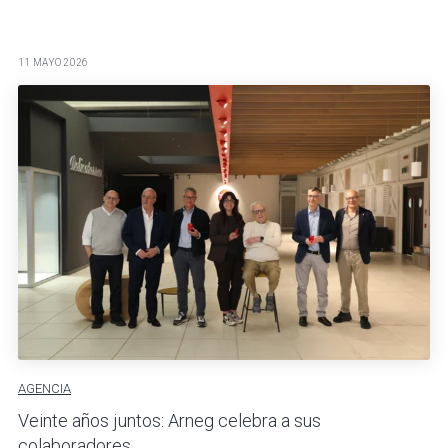
11 MAYO 2026
AGENCIA
Veinte años juntos: Arneg celebra a sus
colaboradores