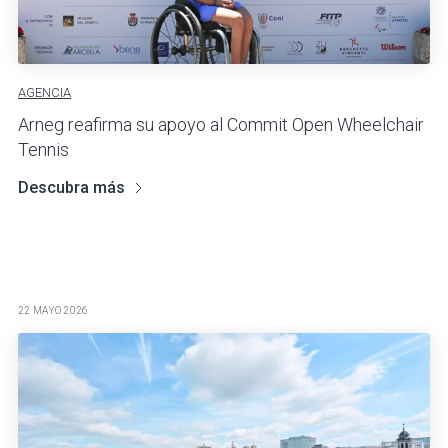
AGENCIA
Arneg reafirma su apoyo al Commit Open Wheelchair
Tennis
Descubra más
22 MAYO 2026