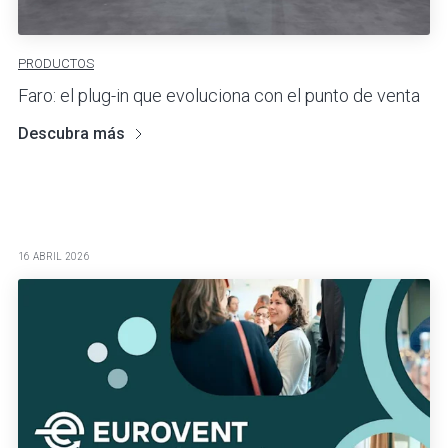
PRODUCTOS
Faro: el plug-in que evoluciona con el punto de venta
Descubra más
16 ABRIL 2026