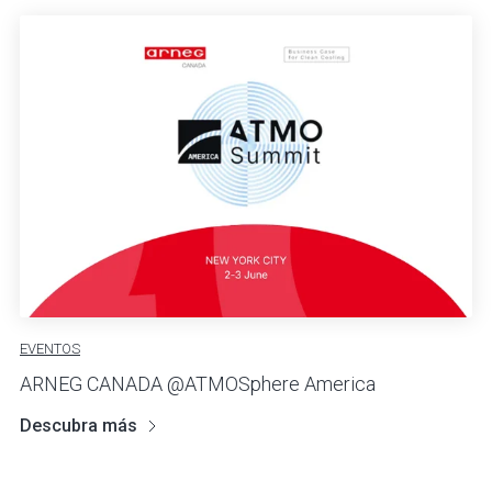
EVENTOS
ARNEG CANADA @ATMOSphere America
Descubra más