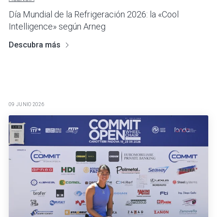
Día Mundial de la Refrigeración 2026: la «Cool
Intelligence» según Arneg
Descubra más
09 JUNIO 2026