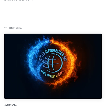
25 JUNIO 2026
AGENCIA