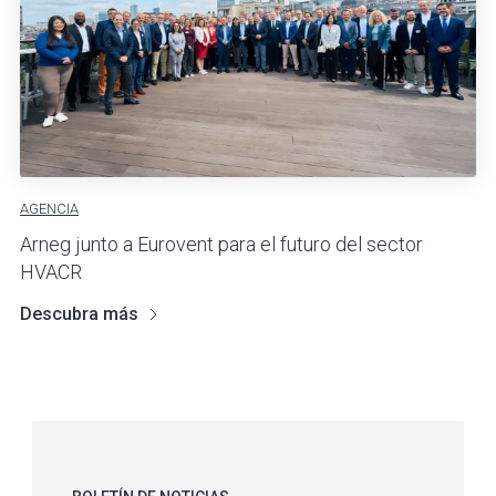
AGENCIA
Arneg junto a Eurovent para el futuro del sector
HVACR
Descubra más