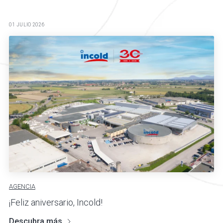
01 JULIO 2026
AGENCIA
¡Feliz aniversario, Incold!
Descubra más