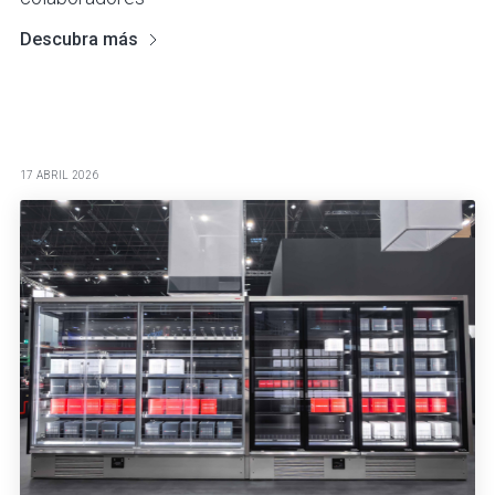
Descubra más
17 ABRIL 2026