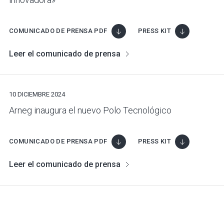
COMUNICADO DE PRENSA PDF
PRESS KIT
Leer el comunicado de prensa
10 DICIEMBRE 2024
Arneg inaugura el nuevo Polo Tecnológico
COMUNICADO DE PRENSA PDF
PRESS KIT
Leer el comunicado de prensa