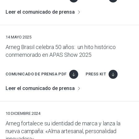
Leer el comunicado de prensa
14 MAYO 2025
Arneg Brasil celebra 50 años: un hito histórico
conmemorado en APAS Show 2025
COMUNICADO DE PRENSA PDF
PRESS KIT
Leer el comunicado de prensa
10 DICIEMBRE 2024
Arneg fortalece su identidad de marca y lanza la
nueva campaña: «Alma artesanal, personalidad
innovadora»