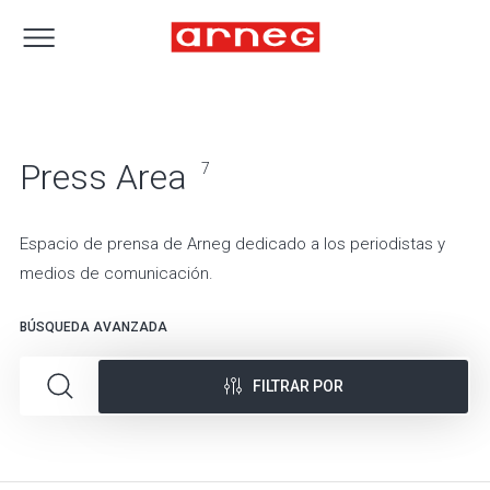
Press Area
7
Espacio de prensa de Arneg dedicado a los periodistas y
medios de comunicación.
BÚSQUEDA AVANZADA
FILTRAR POR