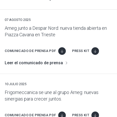
07 AGOSTO 2025
Arneg junto a Despar Nord: nueva tienda abierta en
Piazza Cavana en Trieste
COMUNICADO DE PRENSA PDF
PRESS KIT
Leer el comunicado de prensa
10 JULIO 2025
Frigomeccanica se une al grupo Arneg: nuevas
sinergias para crecer juntos.
COMUNICADO DE PRENSA PDF
PRESS KIT