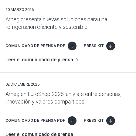
10 MARZO 2026
Arneg presenta nuevas soluciones para una
refrigeración eficiente y sostenible.
COMUNICADO DE PRENSA PDF
PRESS KIT
Leer el comunicado de prensa
02 DICIEMBRE 2025
Arneg en EuroShop 2026: un viaje entre personas,
innovación y valores compartidos
COMUNICADO DE PRENSA PDF
PRESS KIT
Leer el comunicado de prensa