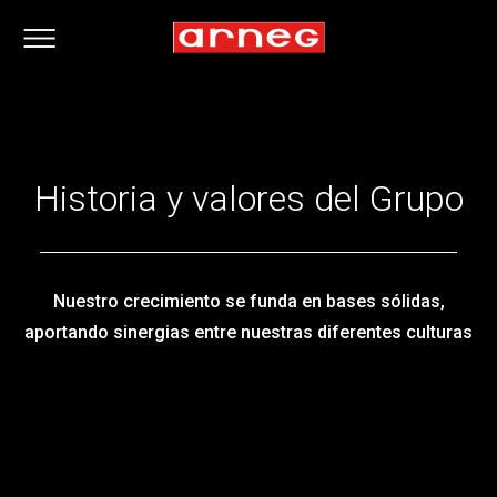
Historia y valores del Grupo
Nuestro crecimiento se funda en bases sólidas,
aportando sinergias entre nuestras diferentes culturas