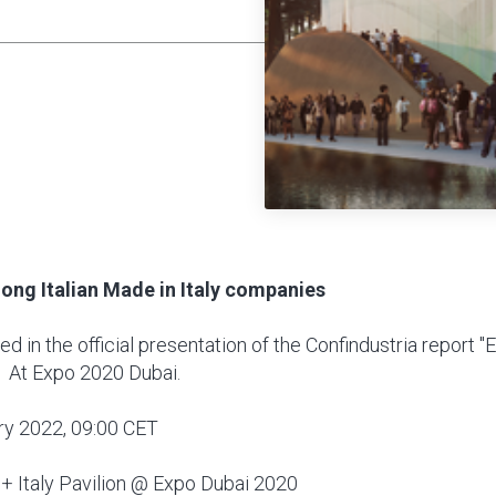
ng Italian Made in Italy companies
ed in the official presentation of the Confindustria report "
1 At Expo 2020 Dubai.
ry 2022, 09:00 CET
 + Italy Pavilion @ Expo Dubai 2020