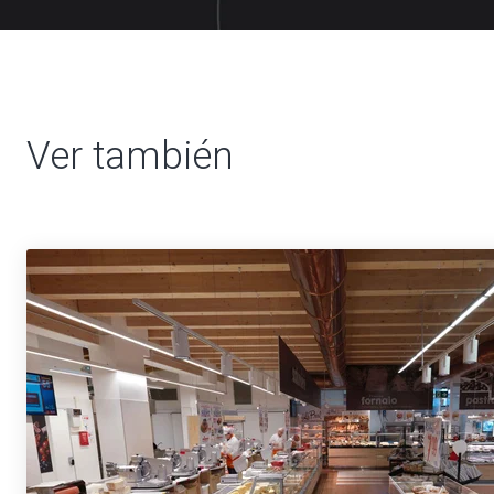
Ver también