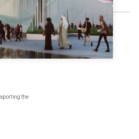
Exporting the