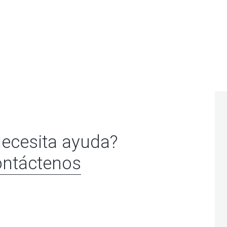
ecesita ayuda?
ntáctenos