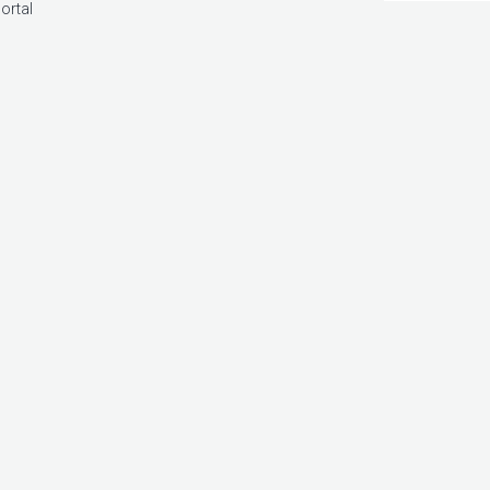
ortal