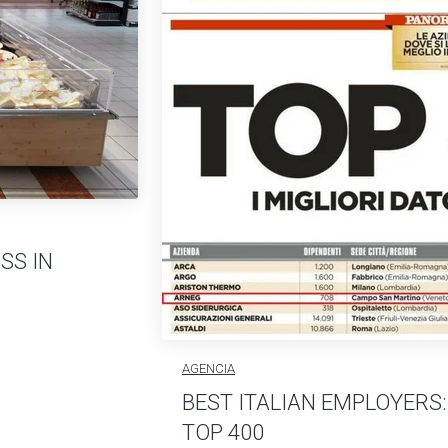
SS IN
AGENCIA
BEST ITALIAN EMPLOYERS:
TOP 400