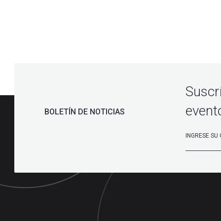
Suscr
event
BOLETÍN DE NOTICIAS