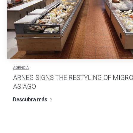
AGENCIA
ARNEG SIGNS THE RESTYLING OF MIGRO
ASIAGO
Descubra más