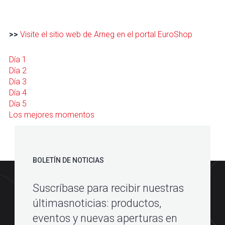
>>
Visite el sitio web de Arneg en el portal EuroShop
Día 1
Día 2
Día 3
Día 4
Día 5
Los mejores momentos
BOLETÍN DE NOTICIAS
Suscríbase para recibir nuestras
últimasnoticias: productos,
eventos y nuevas aperturas en