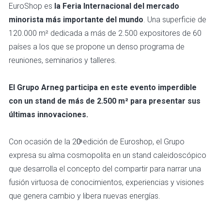
EuroShop es
la Feria Internacional del mercado
minorista más importante del mundo
. Una superficie de
120.000 m² dedicada a más de 2.500 expositores de 60
países a los que se propone un denso programa de
reuniones, seminarios y talleres.
El Grupo Arneg participa en este evento imperdible
con un stand de más de 2.500 m² para presentar sus
últimas innovaciones.
Con ocasión de la 20ͣ edición de Euroshop, el Grupo
expresa su alma cosmopolita en un stand caleidoscópico
que desarrolla el concepto del compartir para narrar una
fusión virtuosa de conocimientos, experiencias y visiones
que genera cambio y libera nuevas energías.