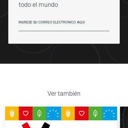
todo el mundo
Ver también