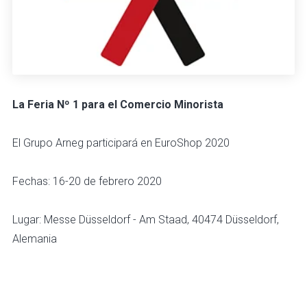
La Feria Nº 1 para el Comercio Minorista
El Grupo Arneg participará en EuroShop 2020
Fechas: 16-20 de febrero 2020
Lugar: Messe Düsseldorf - Am Staad, 40474 Düsseldorf,
Alemania