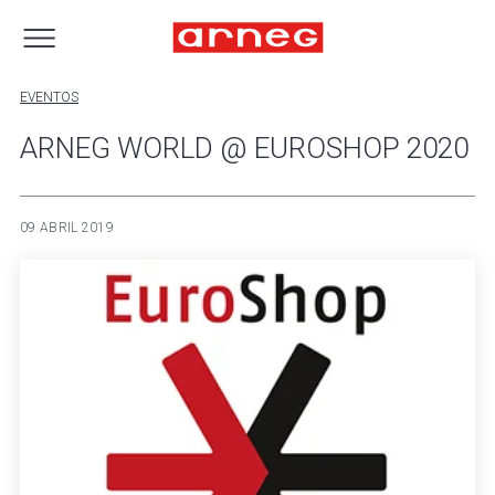
EVENTOS
ARNEG WORLD @ EUROSHOP 2020
09 ABRIL 2019