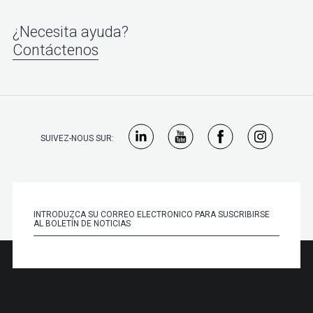
¿Necesita ayuda?
Contáctenos
SUIVEZ-NOUS SUR: