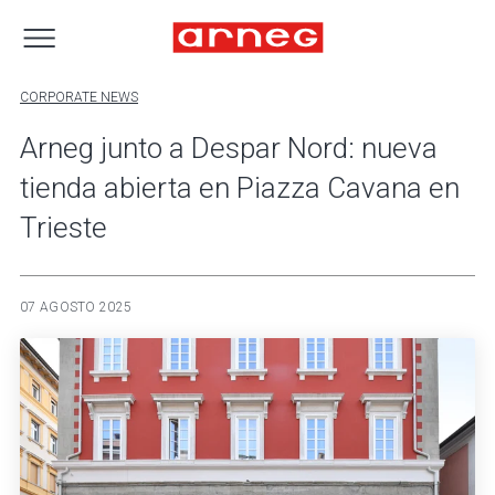
CORPORATE NEWS
Arneg junto a Despar Nord: nueva
tienda abierta en Piazza Cavana en
Trieste
07 AGOSTO 2025