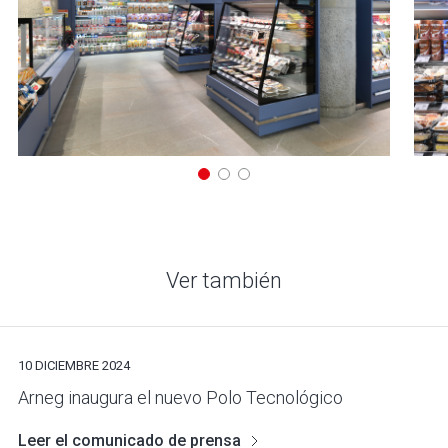
Ver también
10 DICIEMBRE 2024
Arneg inaugura el nuevo Polo Tecnológico
Leer el comunicado de prensa