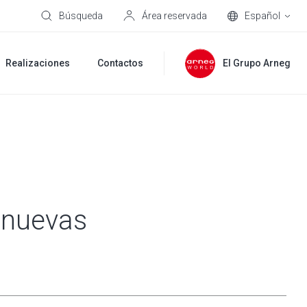
Búsqueda
Área reservada
Español
Realizaciones
Contactos
El Grupo Arneg
 nuevas