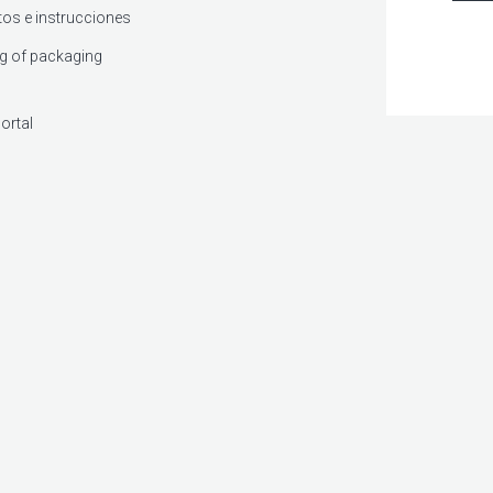
os e instrucciones
g of packaging
ortal