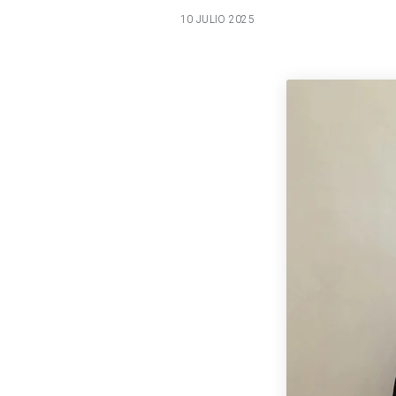
10 JULIO 2025