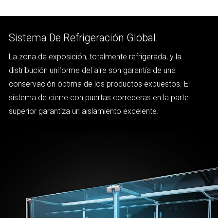
Sistema De Refrigeración Global.
La zona de exposición, totalmente refrigerada, y la
distribución uniforme del aire son garantía de una
conservación óptima de los productos expuestos. El
sistema de cierre con puertas correderas en la parte
superior garantiza un aislamiento excelente.