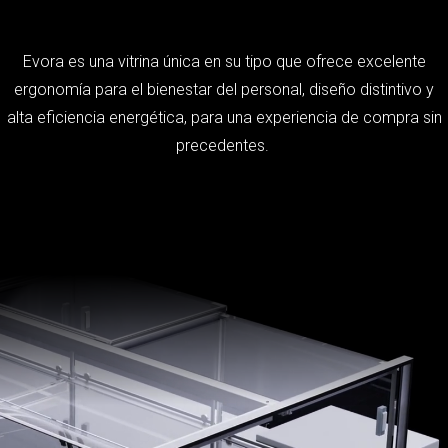
Evora es una vitrina única en su tipo que ofrece excelente
ergonomía para el bienestar del personal, diseño distintivo y
alta eficiencia energética, para una experiencia de compra sin
precedentes.