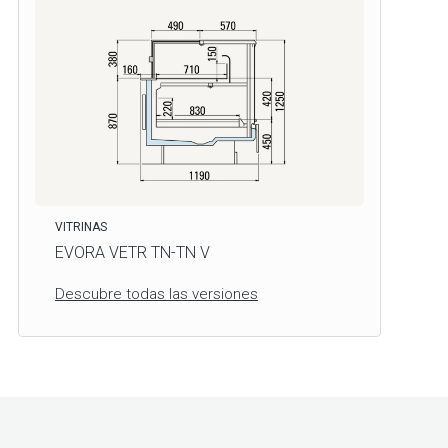
VITRINAS
EVORA VETR TN-TN V
Descubre todas las versiones