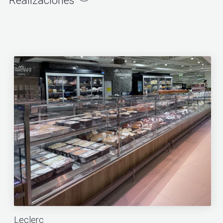
Realizaciones
Leclerc