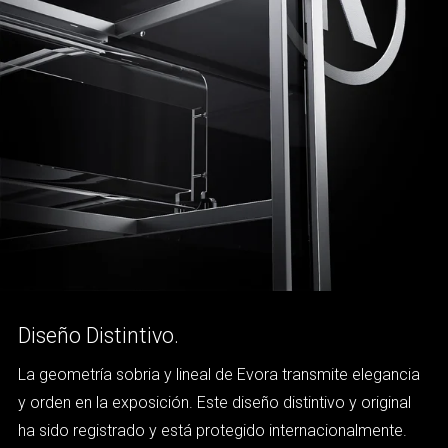
Diseño Distintivo.
La geometría sobria y lineal de Evora transmite elegancia
y orden en la exposición. Este diseño distintivo y original
ha sido registrado y está protegido internacionalmente.