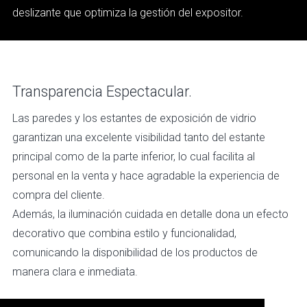
deslizante que optimiza la gestión del expositor.
Transparencia Espectacular.
Las paredes y los estantes de exposición de vidrio
garantizan una excelente visibilidad tanto del estante
principal como de la parte inferior, lo cual facilita al
personal en la venta y hace agradable la experiencia de
compra del cliente.
Además, la iluminación cuidada en detalle dona un efecto
decorativo que combina estilo y funcionalidad,
comunicando la disponibilidad de los productos de
manera clara e inmediata.