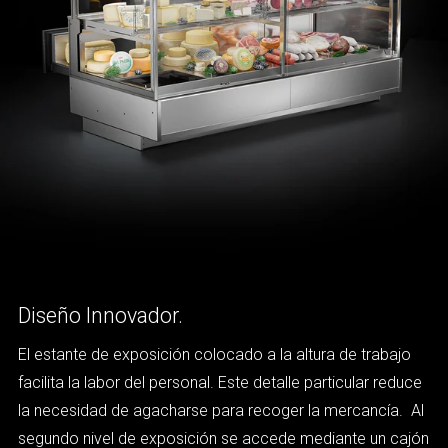
Diseño Innovador.
El estante de exposición colocado a la altura de trabajo
facilita la labor del personal. Este detalle particular reduce
la necesidad de agacharse para recoger la mercancía. Al
segundo nivel de exposición se accede mediante un cajón