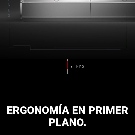
ERGONOMÍA
EN
PRIMER
PLANO.