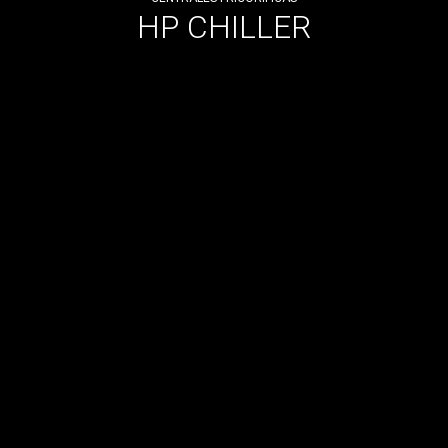
HP CHILLER