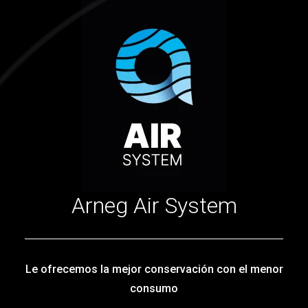
Arneg Air System
Le ofrecemos la mejor conservación con el menor
consumo