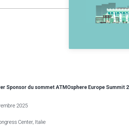
lver Sponsor du sommet ATMOsphere Europe Summit 2
ovembre 2025
ngress Center, Italie