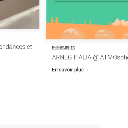
 tendances et
EVENEMENTS
ARNEG ITALIA @ ATMOsphe
En savoir plus