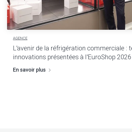
AGENCE
L'avenir de la réfrigération commerciale :
innovations présentées à l'EuroShop 2026
En savoir plus