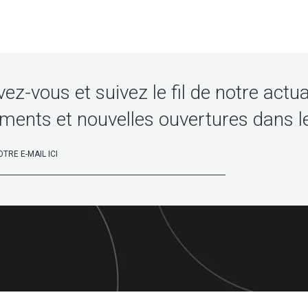
vez-vous et suivez le fil de notre actua
ments et nouvelles ouvertures dans l