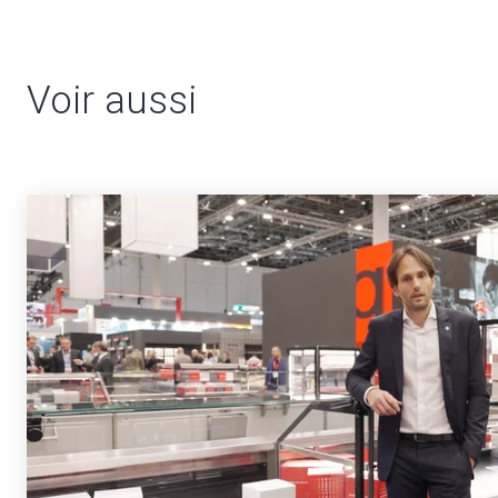
Voir aussi