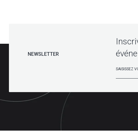
Inscri
événe
NEWSLETTER