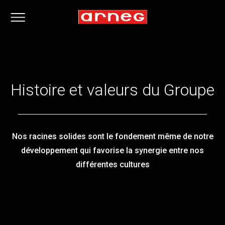
Histoire et valeurs du Groupe
Nos racines solides sont le fondement même de notre
développement qui favorise la synergie entre nos
différentes cultures