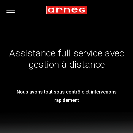
Assistance full service avec
gestion à distance
Nous avons tout sous contrôle et intervenons
rapidement