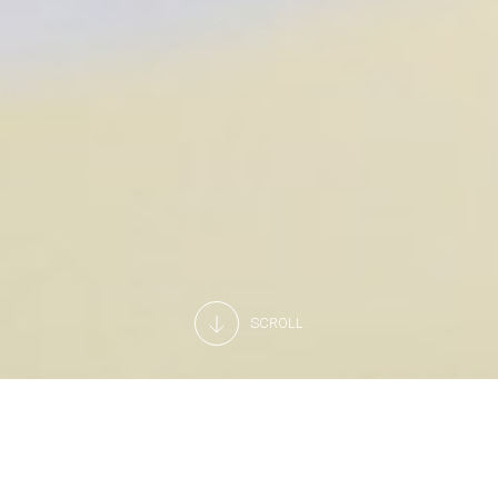
SCROLL
Service professionnel d’assistance