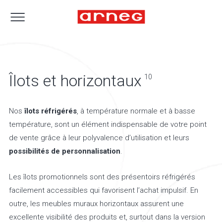
Îlots et horizontaux
10
Nos
îlots réfrigérés
, à température normale et à basse
température, sont un élément indispensable de votre point
de vente grâce à leur polyvalence d’utilisation et leurs
possibilités de personnalisation
.
Les îlots promotionnels sont des présentoirs réfrigérés
facilement accessibles qui favorisent l’achat impulsif. En
outre, les meubles muraux horizontaux assurent une
excellente visibilité des produits et, surtout dans la version