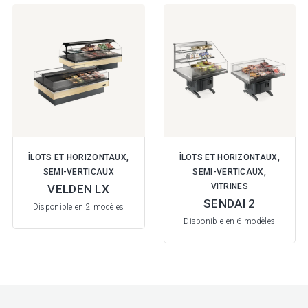
ÎLOTS ET HORIZONTAUX,
ÎLOTS ET HORIZONTAUX,
SEMI-VERTICAUX
SEMI-VERTICAUX,
VITRINES
VELDEN LX
SENDAI 2
Disponible en 2 modèles
Disponible en 6 modèles