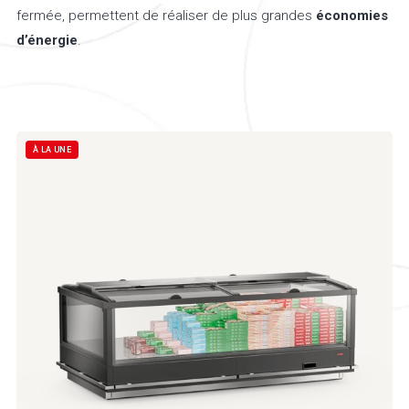
fermée, permettent de réaliser de plus grandes
économies
d’énergie
.
À LA UNE