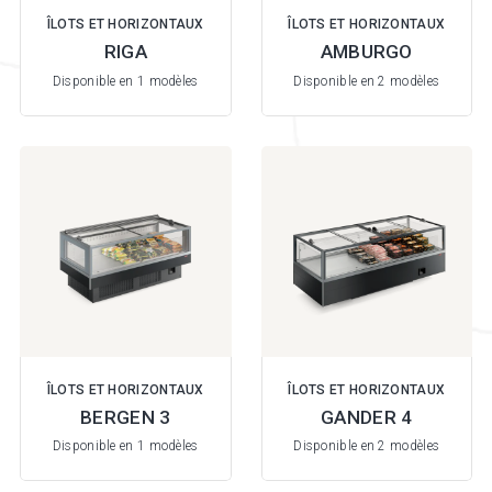
ÎLOTS ET HORIZONTAUX
ÎLOTS ET HORIZONTAUX
RIGA
AMBURGO
Disponible en 1 modèles
Disponible en 2 modèles
ÎLOTS ET HORIZONTAUX
ÎLOTS ET HORIZONTAUX
BERGEN 3
GANDER 4
Disponible en 1 modèles
Disponible en 2 modèles