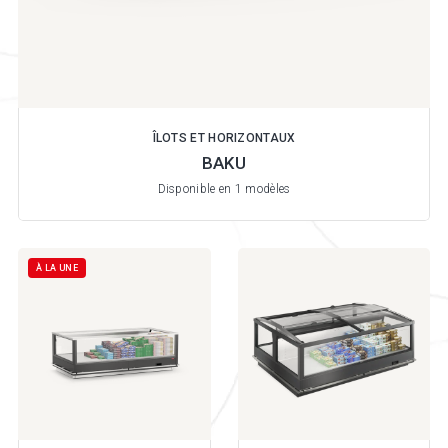
ÎLOTS ET HORIZONTAUX
BAKU
Disponible en 1 modèles
À LA UNE