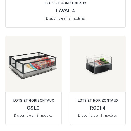
ÎLOTS ET HORIZONTAUX
LAVAL 4
Disponible en 2 modèles
ÎLOTS ET HORIZONTAUX
ÎLOTS ET HORIZONTAUX
OSLO
RODI 4
Disponible en 2 modèles
Disponible en 1 modèles